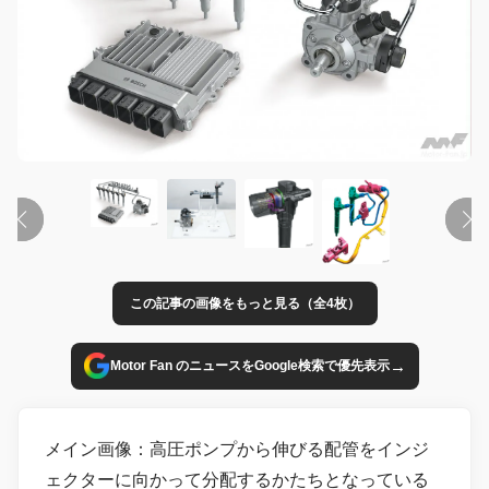
この記事の画像をもっと見る（全4枚）
→
Motor Fan のニュースをGoogle検索で優先表示
メイン画像：高圧ポンプから伸びる配管をインジ
ェクターに向かって分配するかたちとなっている