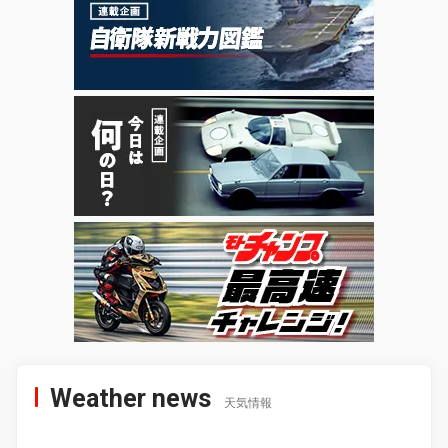
Weather news
天気情報