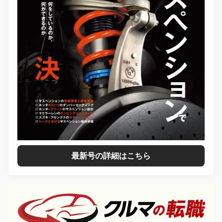
最新号の詳細はこちら