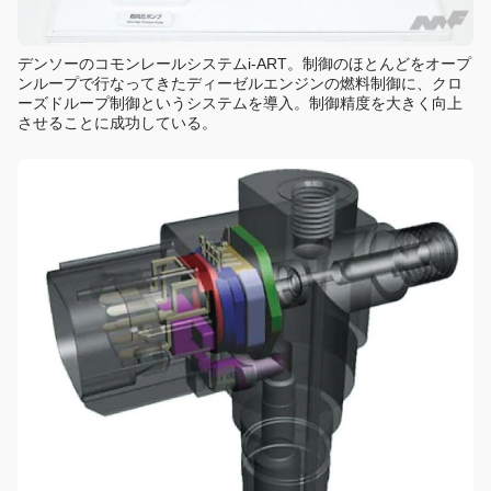
デンソーのコモンレールシステムi-ART。制御のほとんどをオープ
ンループで行なってきたディーゼルエンジンの燃料制御に、クロ
ーズドループ制御というシステムを導入。制御精度を大きく向上
させることに成功している。