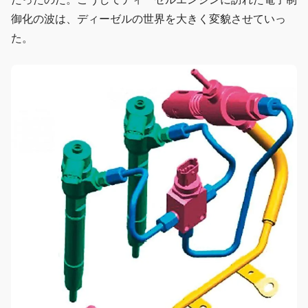
御化の波は、ディーゼルの世界を大きく変貌させていっ
た。