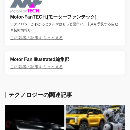
Motor-FanTECH.[モーターファンテック]
テクノロジーがわかるとクルマはもっと面白い。未来を予見する自動
車技術情報サイト
この著者の記事をもっと見る
Motor Fan illustrated編集部
この著者の記事をもっと見る
テクノロジーの関連記事