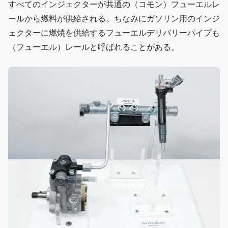
すべてのインジェクターが共通の（コモン）フューエルレ
ールから燃料が供給される。ちなみにガソリン用のインジ
ェクターに燃焼を供給するフューエルデリバリーパイプも
（フューエル）レールと呼ばれることがある。