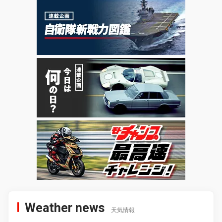
Weather news
天気情報