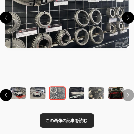
この画像の記事を読む