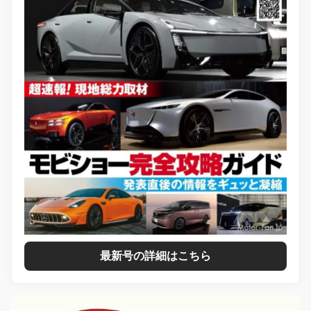
最新号の詳細はこちら