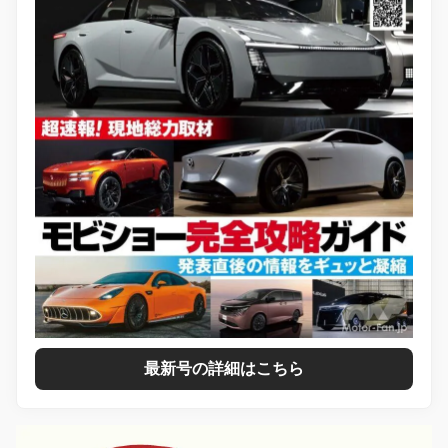
最新号の詳細はこちら