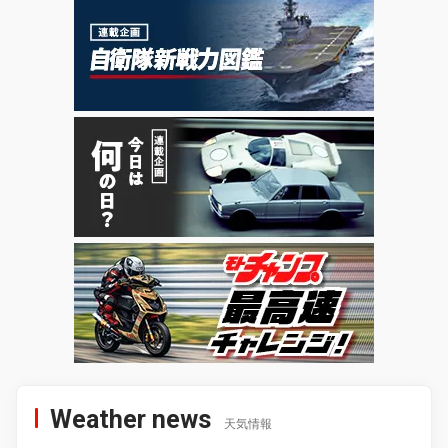
Weather news
天気情報