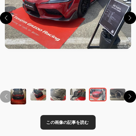
この画像の記事を読む