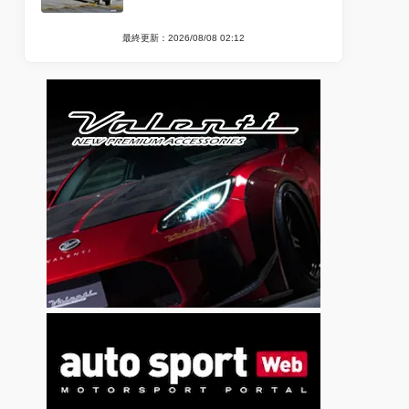
最終更新：2026/08/08 02:12