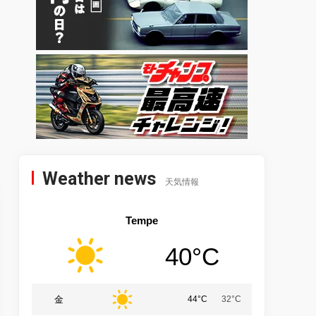
Weather news
天気情報
Tempe
40°C
金
44°C
32°C