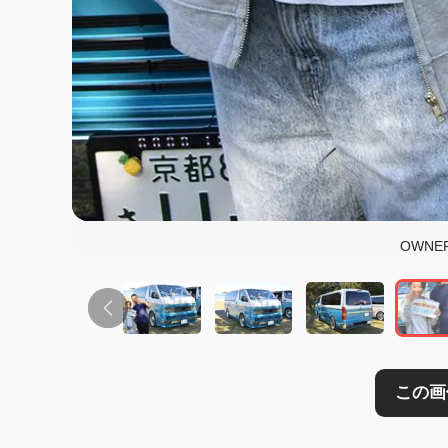
この画像の記事を
OWN