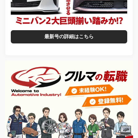
最新号の詳細はこちら