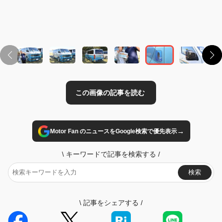
この画像の記事を読む
→
Motor Fan のニュースをGoogle検索で優先表示
\
キーワードで記事を検索する
/
検索
\
記事をシェアする
/