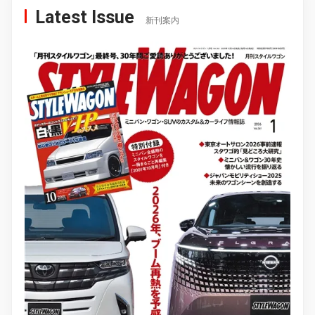
Latest Issue
新刊案内