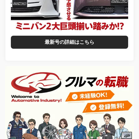
最新号の詳細はこちら