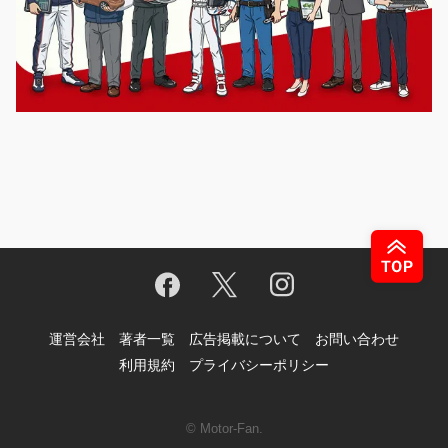
運営会社
著者一覧
広告掲載について
お問い合わせ
利用規約
プライバシーポリシー
© Motor-Fan.