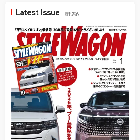
Latest Issue
新刊案内