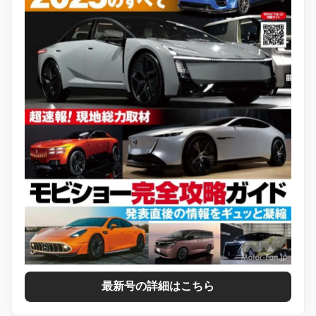
最新号の詳細はこちら