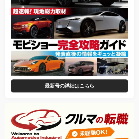
最新号の詳細はこちら