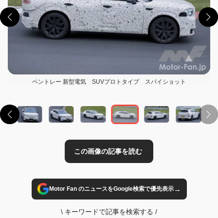
ベントレー 新型電気 SUVプロトタイプ スパイショット
この画像の記事を読む
→
Motor Fan のニュースをGoogle検索で優先表示
\
キーワードで記事を検索する
/