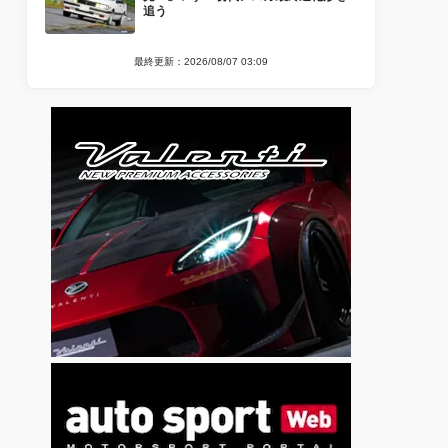
追う
最終更新：2026/08/07 03:09