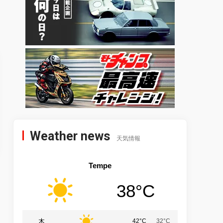
Weather news
天気情報
Tempe
38°C
木
42°C
32°C