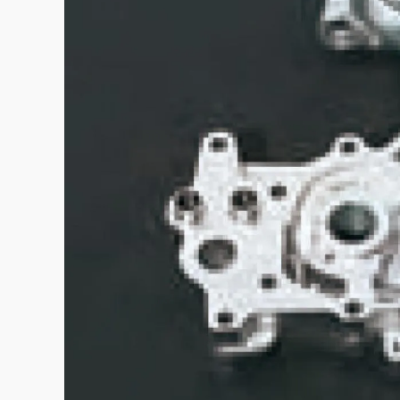
この画像の記事を