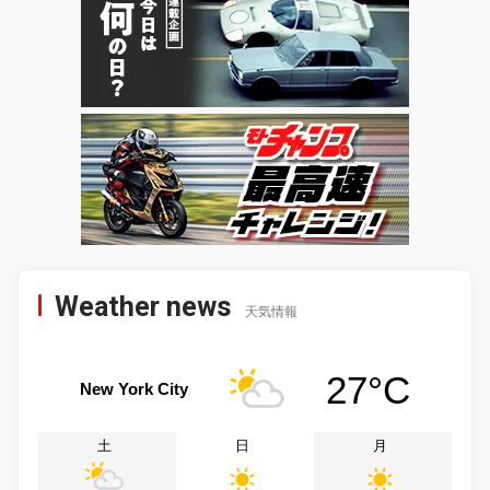
Weather news
天気情報
27°C
New York City
土
日
月