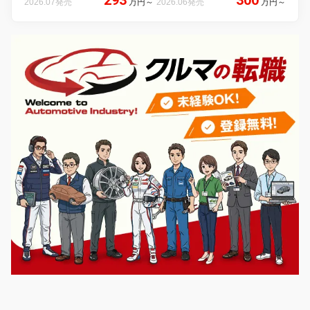
293
300
2026.07発売
万円
～
2026.06発売
万円
～