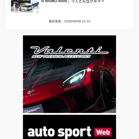
R NISMO 400R」ってどんなクルマ？
最終更新：2026/08/08 22:15