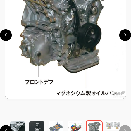
この画像の記事を読む