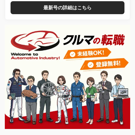
最新号の詳細はこちら