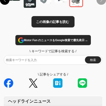
→
Motor Fan のニュースをGoogle検索で優先表示
\
キーワードで記事を検索する
/
検索
\
記事をシェアする
/
ヘッドラインニュース