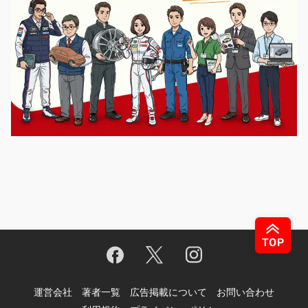
運営会社
著者一覧
広告掲載について
お問い合わせ