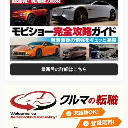
最新号の詳細はこちら