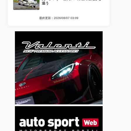
追う
最終更新：2026/08/07 03:09