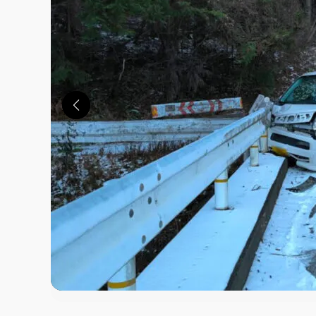
この画像の記事を