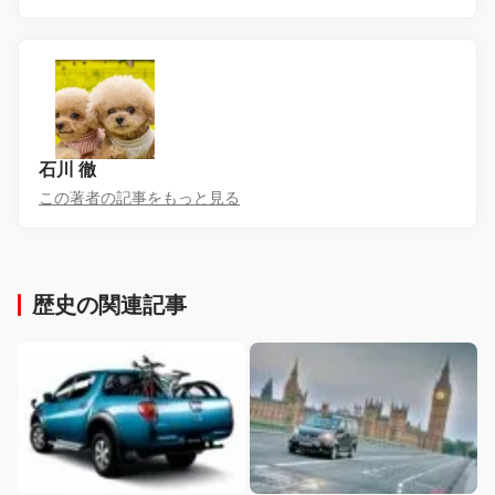
石川 徹
この著者の記事をもっと見る
歴史の関連記事