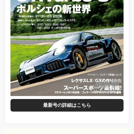
最新号の詳細はこちら