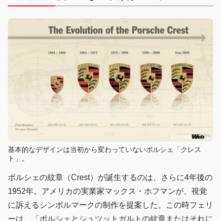
基本的なデザインは当初から変わっていないポルシェ「クレス
ト」。
ポルシェの紋章（Crest）が誕生するのは、さらに4年後の
1952年。アメリカの実業家マックス・ホフマンが、視覚
に訴えるシンボルマークの制作を提案した。この時フェリ
ーは、「ポルシェとシュツットガルトの紋章またはそれに