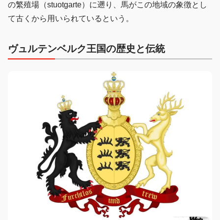
の繁殖場（stuotgarte）に遡り、馬がこの地域の象徴とし
て古くから用いられているという。
ヴュルテンベルク王国の歴史と伝統