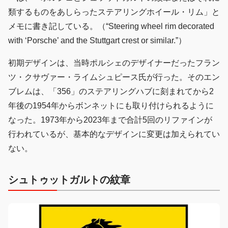
類するものをあしらったステアリングホイール・リム」と
メモに書き記している。（“Steering wheel rim decorated
with ‘Porsche’ and the Stuttgart crest or similar.”）
初期デザインは、当時ポルシェのデザイナーだったフラン
ツ・クサヴァー・ライムシュピース氏が行った。そのエン
ブレムは、「356」のステアリングハブに刻まれてから2
年後の1954年からボンネットにも取り付けられるように
なった。1973年から2023年まで合計5回のリファインが
行われているが、基本的なデザインに変更は加えられてい
ない。
シュトゥットガルトの紋章