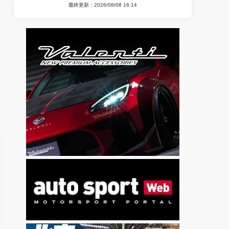
最終更新：2026/08/08 16:14