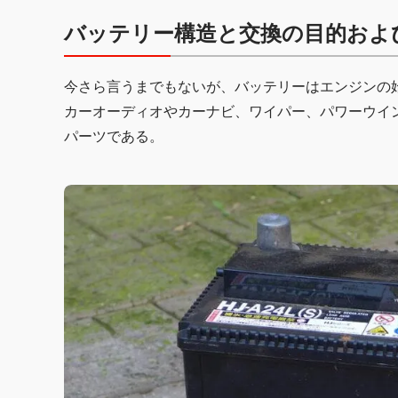
バッテリー構造と交換の目的およ
今さら言うまでもないが、バッテリーはエンジンの
カーオーディオやカーナビ、ワイパー、パワーウイ
パーツである。