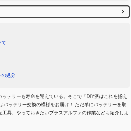
いて
ーの処分
バッテリーも寿命を迎えている。そこで「DIY派はこれを揃え
回はバッテリー交換の模様をお届け！ ただ単にバッテリーを取
な工具、やっておきたいプラスアルファの作業なども紹介しよ