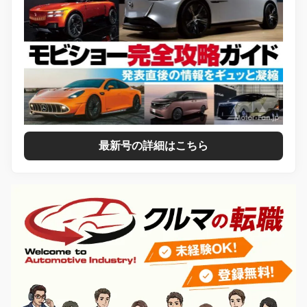
最新号の詳細はこちら