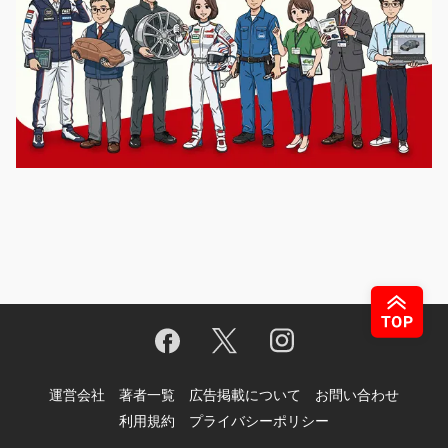
運営会社
著者一覧
広告掲載について
お問い合わせ
利用規約
プライバシーポリシー