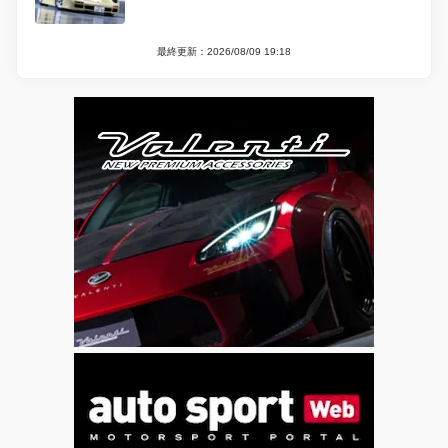
最終更新：2026/08/09 19:18