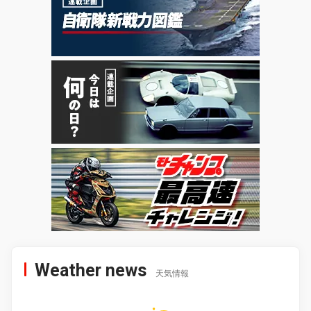
Weather news
天気情報