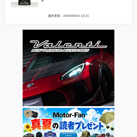
ト
最終更新：2026/08/10 13:21