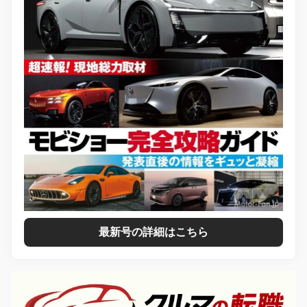
最新号の詳細はこちら