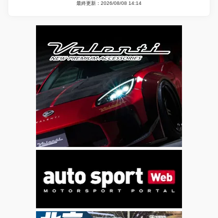
最終更新：2026/08/08 14:14