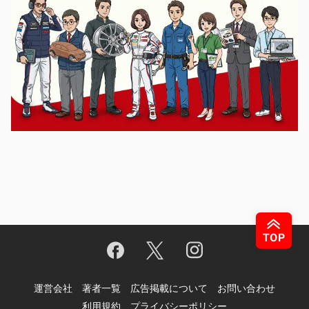
運営会社
著者一覧
広告掲載について
お問い合わせ
利用規約
プライバシーポリシー