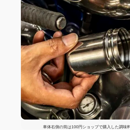
車体右側の筒は100円ショップで購入した調味