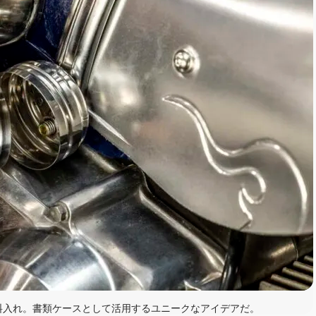
料入れ。書類ケースとして活用するユニークなアイデアだ。