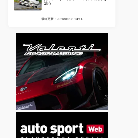
追う
最終更新：2026/08/08 13:14