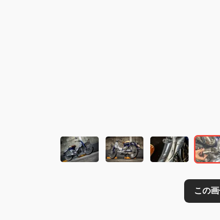
この画像の記事を