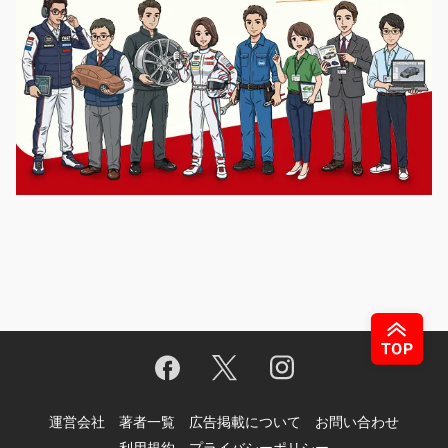
運営会社
著者一覧
広告掲載について
お問い合わせ