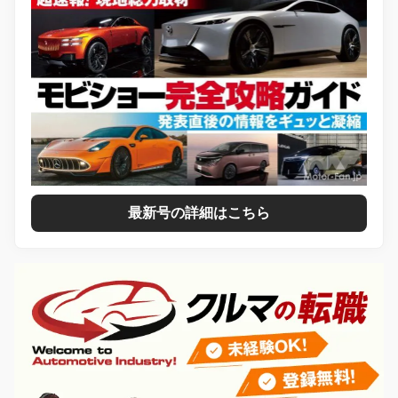
最新号の詳細はこちら