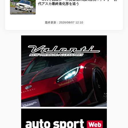
代アスカ最終進化形を追う
最終更新：2026/08/07 12:10