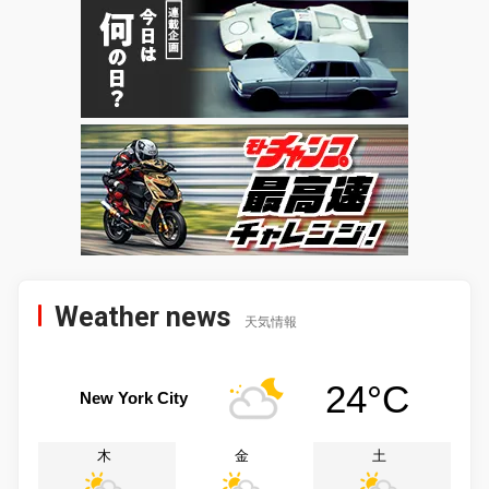
Weather news
天気情報
24°C
New York City
木
金
土