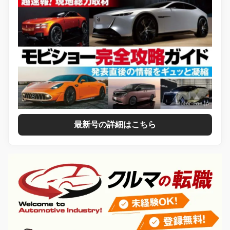
最新号の詳細はこちら