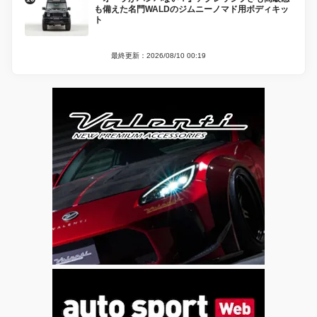
も備えた名門WALDのジムニーノマド用ボディキッ
ト
最終更新：2026/08/10 00:19