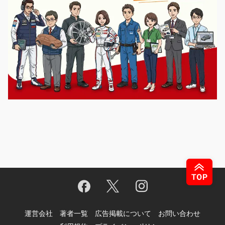
運営会社
著者一覧
広告掲載について
お問い合わせ