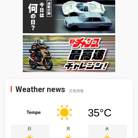
Weather news
天気情報
35°C
Tempe
日
月
火