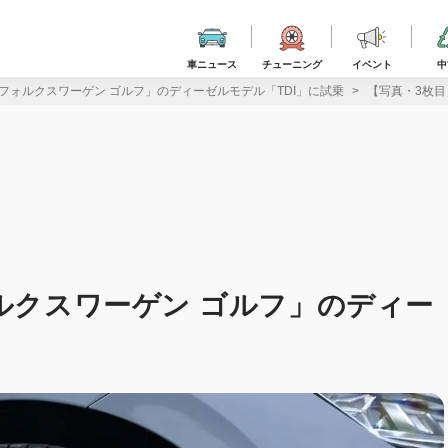
車ニュース
チューニング
イベント
中
「フォルクスワーゲン ゴルフ」のディーゼルモデル「TDI」に試乗
【写真・3枚目
ォルクスワーゲン ゴルフ」のディー