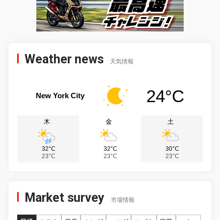
Weather news
天気情報
24°C
New York City
木
金
土
32°C
32°C
30°C
23°C
23°C
23°C
Market survey
市場情報