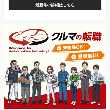
最新号の詳細はこちら