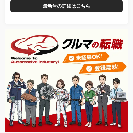
最新号の詳細はこちら