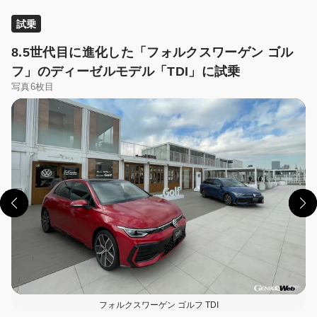
試乗
8.5世代目に進化した「フォルクスワーゲン ゴル
フ」のディーゼルモデル「TDI」に試乗
写真6枚目
この画像の記事を読む
フォルクスワーゲン ゴルフ TDI