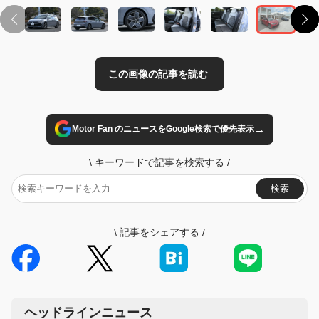
→
Motor Fan のニュースをGoogle検索で優先表示
\
キーワードで記事を検索する
/
検索
\
記事をシェアする
/
ヘッドラインニュース