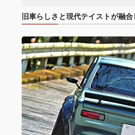
旧車らしさと現代テイストが融合