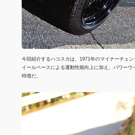
今回紹介するハコスカは、1971年のマイナーチェ
イールベースによる運動性能向上に加え、パワーウ
特徴だ。