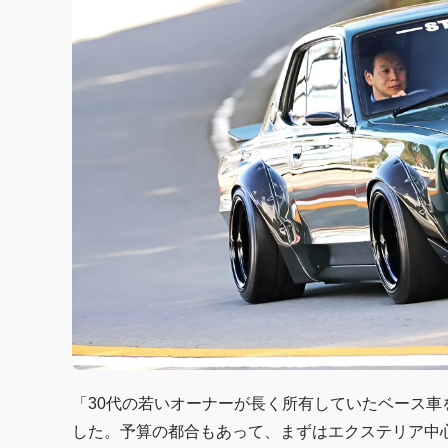
「30代の若いオーナーが長く所有していたベース
した。予算の都合もあって、まずはエクステリア中