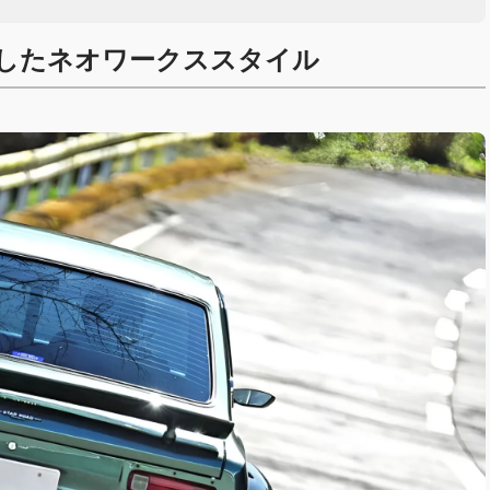
したネオワークススタイル