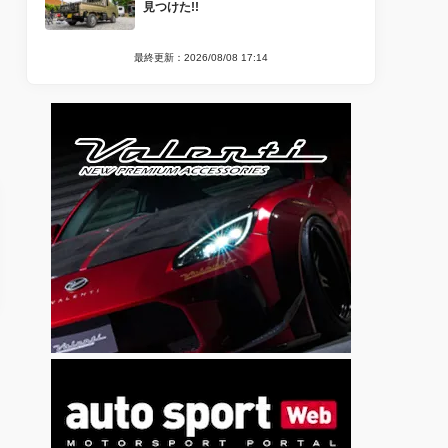
見つけた!!
最終更新：2026/08/08 17:14