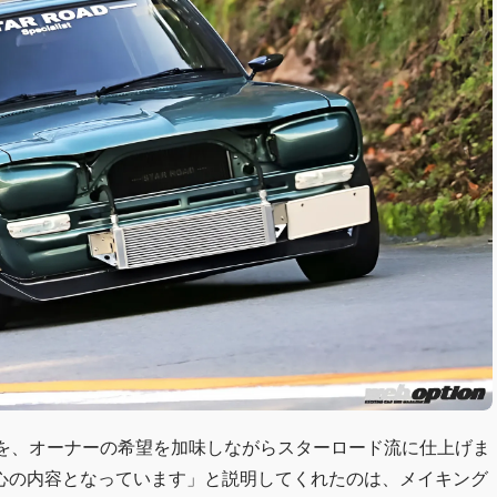
車を、オーナーの希望を加味しながらスターロード流に仕上げま
心の内容となっています」と説明してくれたのは、メイキング