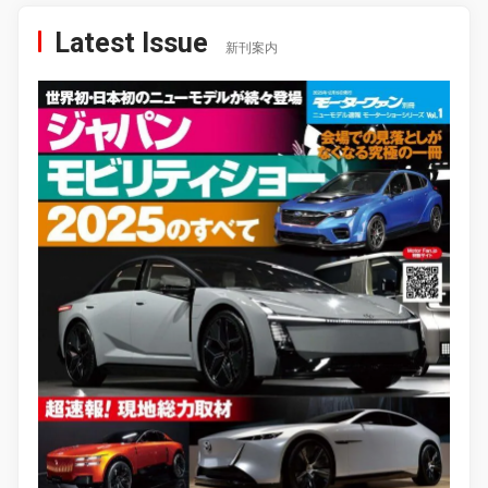
Latest Issue
新刊案内