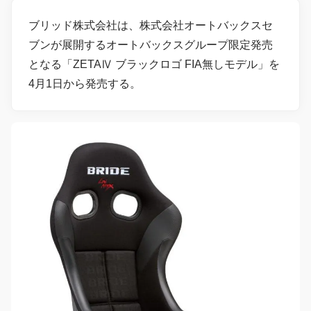
ブリッド株式会社は、株式会社オートバックスセ
ブンが展開するオートバックスグループ限定発売
となる「ZETAⅣ ブラックロゴ FIA無しモデル」を
4月1日から発売する。