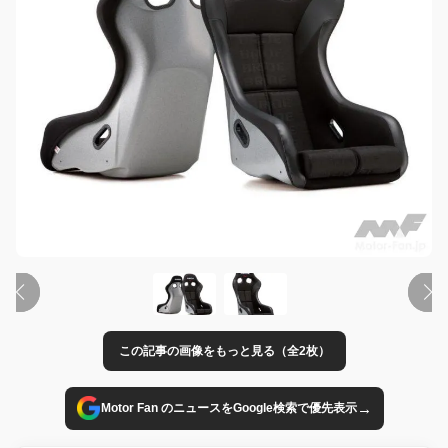
この記事の画像をもっと見る（全2枚）
→
Motor Fan のニュースをGoogle検索で優先表示