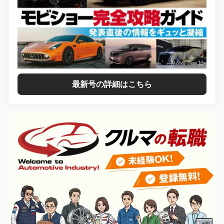
最新号の詳細はこちら