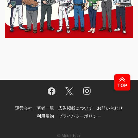
運営会社
著者一覧
広告掲載について
お問い合わせ
利用規約
プライバシーポリシー
© Motor-Fan.