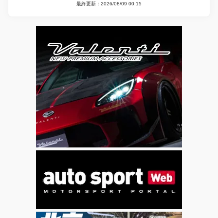
最終更新：2026/08/09 00:15