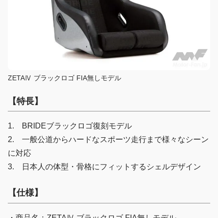
ZETAⅣ ブラックロゴ FIA無しモデル
【特長】
1. BRIDEブラックロゴ復刻モデル
2. 一般公道からハードなスポーツ走行まで様々なシーン
に対応
3. 日本人の体型・骨格にフィットするシェルデザイン
【仕様】
・商品名：ZETAⅣ ブラックロゴ FIA無しモデル