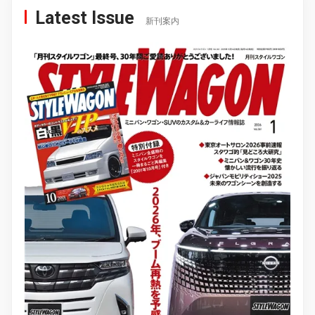
Latest Issue
新刊案内