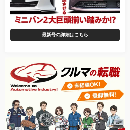
最新号の詳細はこちら