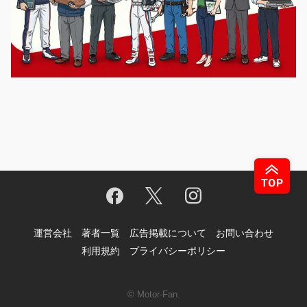
運営会社
著者一覧
広告掲載について
お問い合わせ
利用規約
プライバシーポリシー
© Motor-Fan.