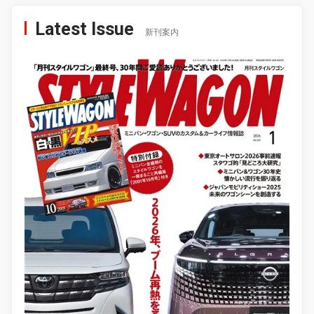
Latest Issue
新刊案内