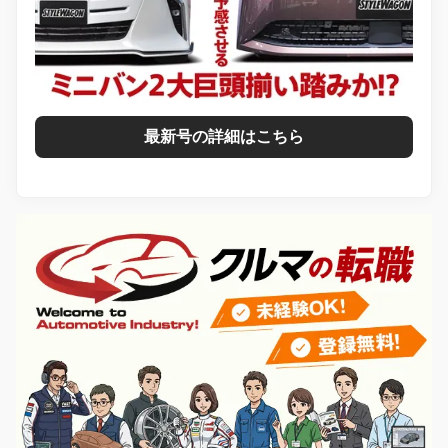
最新号の詳細はこちら