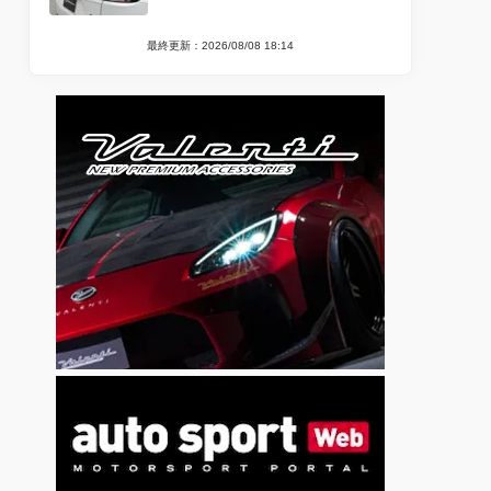
最終更新：2026/08/08 18:14