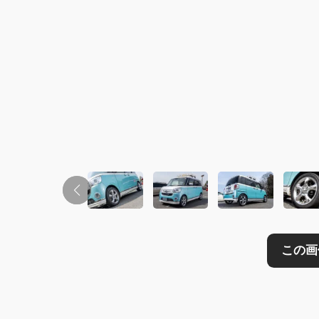
この画像の記事を