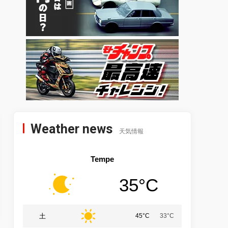
Weather news
天気情報
Tempe
35°C
土
45°C
33°C