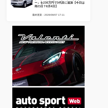
ー」を230万円で3代目に追加【今日は
何の日？8月4日】
最終更新：2026/08/07 17:11