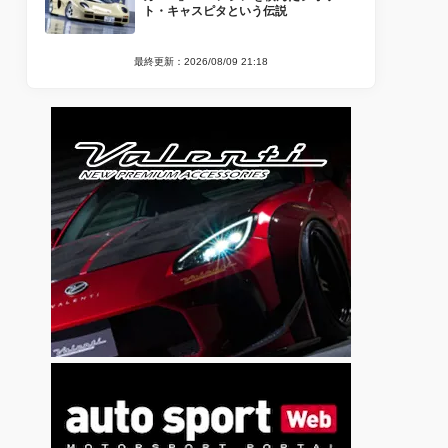
ト・キャスピタという伝説
最終更新：2026/08/09 21:18