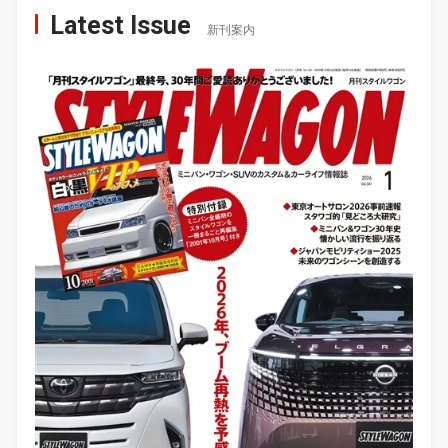
Latest Issue
新刊案内