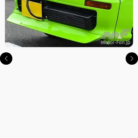
この画像の記事を読む