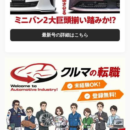
最新号の詳細はこちら