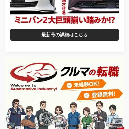
最新号の詳細はこちら