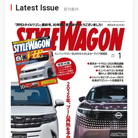
Latest Issue
新刊案内