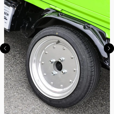
この画像の記事を読む