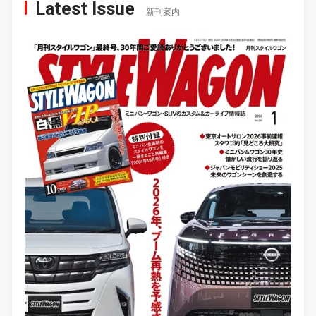
Latest Issue
新刊案内