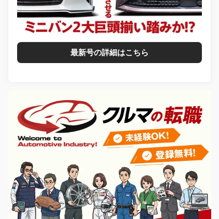
最新号の詳細はこちら