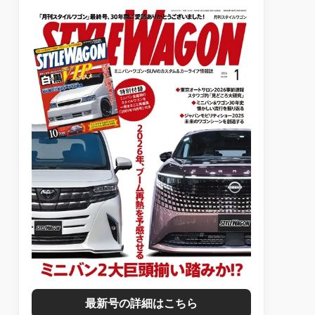
最新号の詳細はこちら