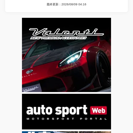
最終更新：2026/08/09 04:16