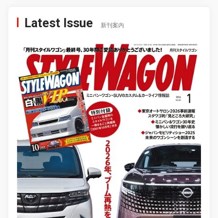
Latest Issue
新刊案内