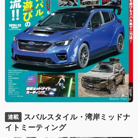
スバルスタイル・湾岸ミッドナ
連載
イトミーティング