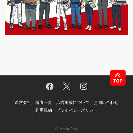
運営会社
著者一覧
広告掲載について
お問い合わせ
利用規約
プライバシーポリシー
© Motor-Fan.