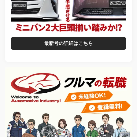
最新号の詳細はこちら