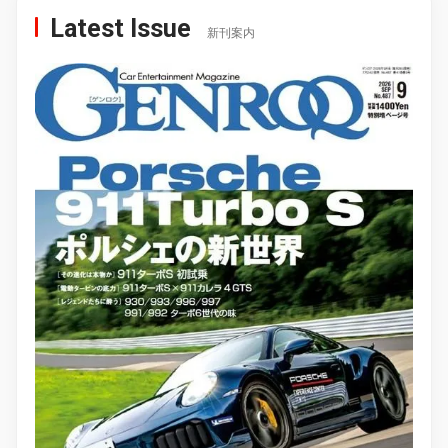
Latest Issue
新刊案内