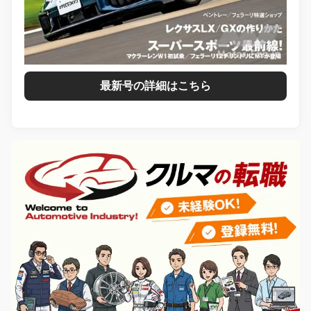
最新号の詳細はこちら