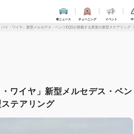
車ニュース
チューニング
イベント
中
・バイ・ワイヤ」新型メルセデス・ベンツEQSが搭載する異形の新型ステアリング
イ・ワイヤ」新型メルセデス・ベン
型ステアリング