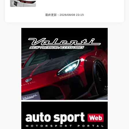
最終更新：2026/08/08 23:15