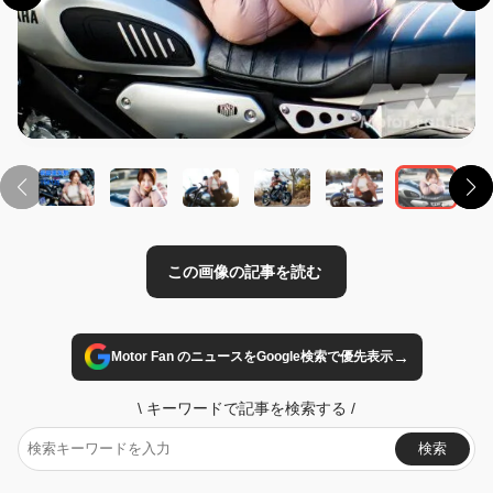
この画像の記事を読む
→
Motor Fan のニュースをGoogle検索で優先表示
\
キーワードで記事を検索する
/
検索