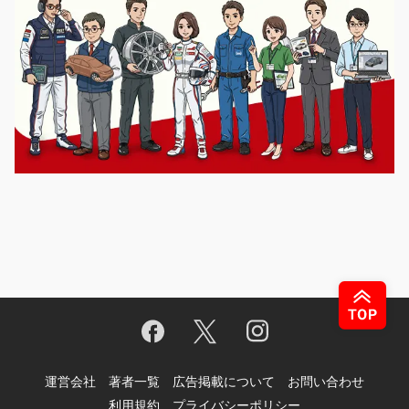
運営会社
著者一覧
広告掲載について
お問い合わせ
利用規約
プライバシーポリシー