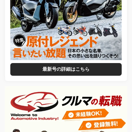
最新号の詳細はこちら