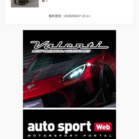
る！
最終更新：2026/08/07 23:11