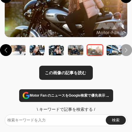
この画像の記事を読む
→
Motor Fan のニュースをGoogle検索で優先表示
\
キーワードで記事を検索する
/
検索