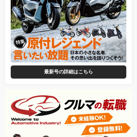
最新号の詳細はこちら