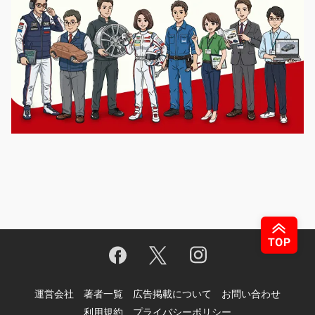
運営会社
著者一覧
広告掲載について
お問い合わせ
利用規約
プライバシーポリシー