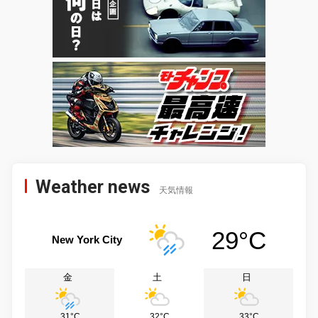
Weather news
天気情報
29°C
New York City
金
土
日
31°C
32°C
33°C