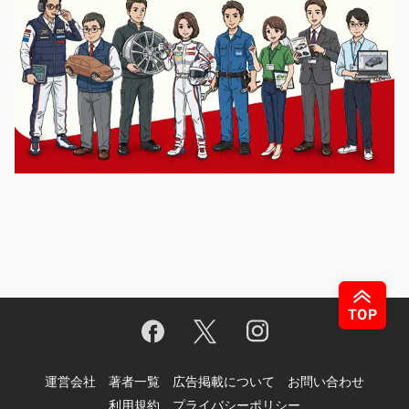
運営会社
著者一覧
広告掲載について
お問い合わせ
利用規約
プライバシーポリシー