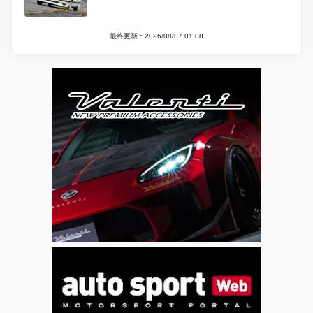
最終更新：2026/08/07 01:08