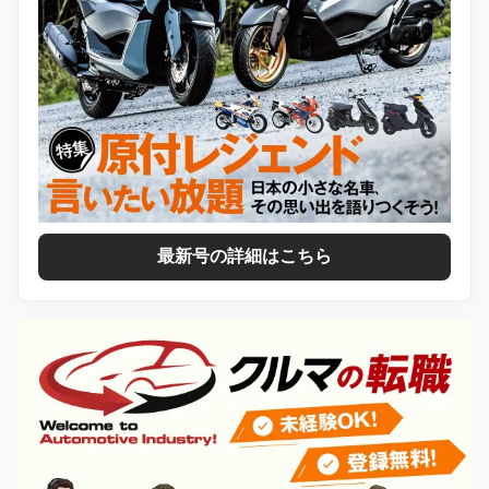
最新号の詳細はこちら