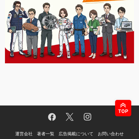
運営会社
著者一覧
広告掲載について
お問い合わせ