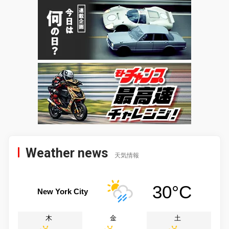
Weather news
天気情報
30°C
New York City
木
金
土