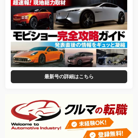
最新号の詳細はこちら