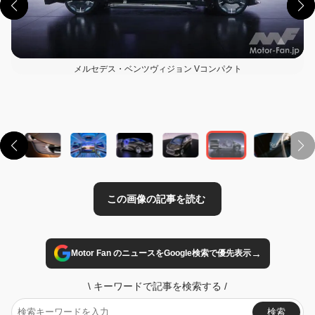
メルセデス・ベンツヴィジョン Vコンパクト
この画像の記事を読む
→
Motor Fan のニュースをGoogle検索で優先表示
\
キーワードで記事を検索する
/
検索