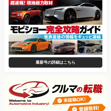
最新号の詳細はこちら