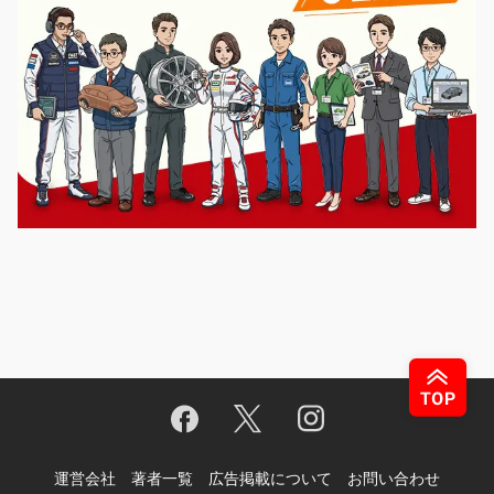
運営会社
著者一覧
広告掲載について
お問い合わせ