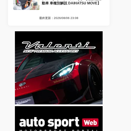
動車 車種別解説 DAIHATSU MOVE】
最終更新：2026/08/06 23:08