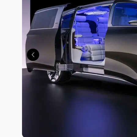
この画像の記事を