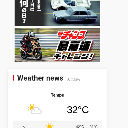
Weather news
天気情報
Tempe
32°C
木
42°C
31°C