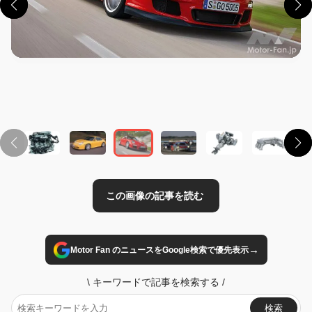
この画像の記事を読む
→
Motor Fan のニュースをGoogle検索で優先表示
\
キーワードで記事を検索する
/
検索