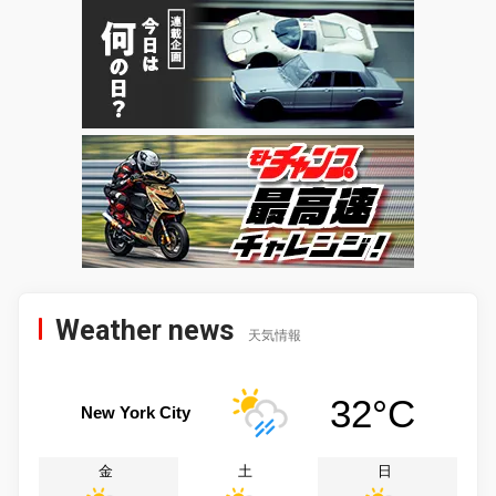
Weather news
天気情報
32°C
New York City
金
土
日