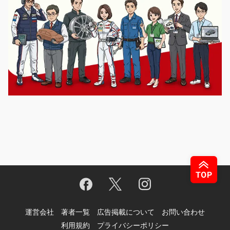
運営会社
著者一覧
広告掲載について
お問い合わせ
利用規約
プライバシーポリシー