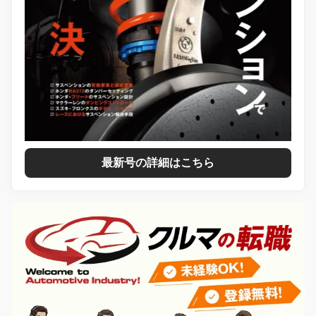
最新号の詳細はこちら