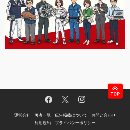
運営会社
著者一覧
広告掲載について
お問い合わせ
利用規約
プライバシーポリシー