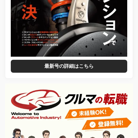
最新号の詳細はこちら