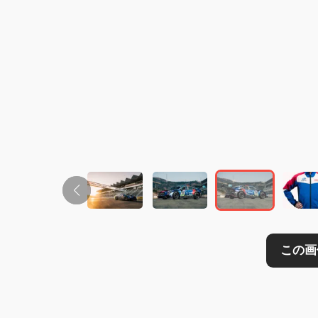
この画像の記事を