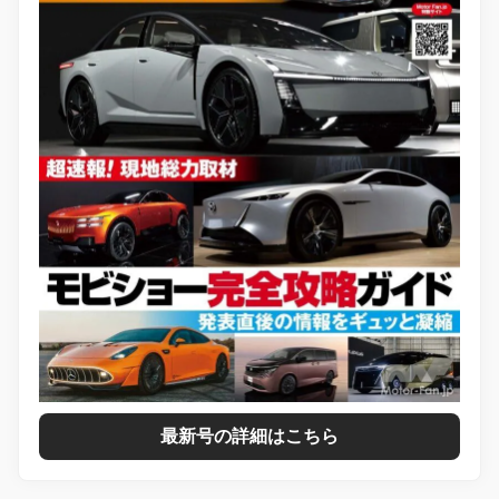
最新号の詳細はこちら