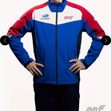
この画像の記事を読む