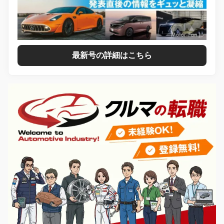
最新号の詳細はこちら