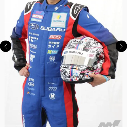
この画像の記事を読む