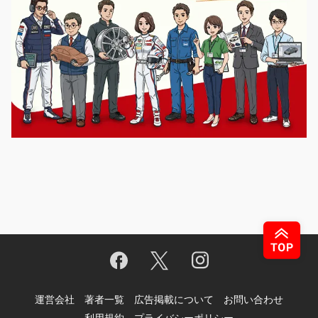
運営会社
著者一覧
広告掲載について
お問い合わせ
利用規約
プライバシーポリシー