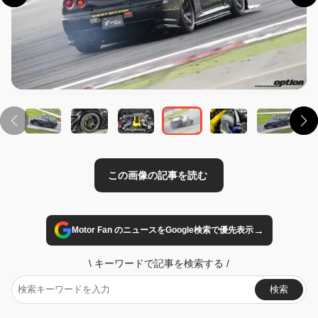
この画像の記事を読む
→
Motor Fan のニュースをGoogle検索で優先表示
\
キーワードで記事を検索する
/
検索