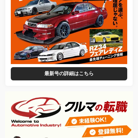
最新号の詳細はこちら