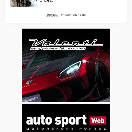
してみた！
最終更新：2026/08/06 09:06